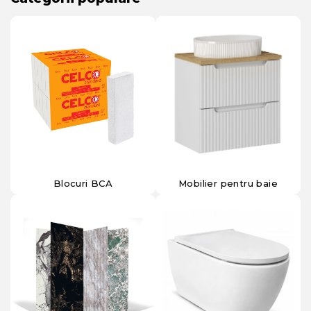
Blocuri BCA
Mobilier pentru baie