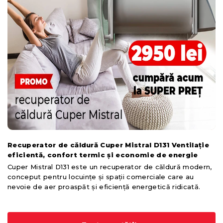
Recuperator de căldură Cuper Mistral D131 Ventilație
eficientă, confort termic și economie de energie
Cuper Mistral D131 este un recuperator de căldură modern,
conceput pentru locuințe și spații comerciale care au
nevoie de aer proaspăt și eficiență energetică ridicată.