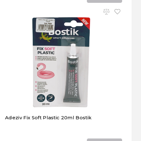
Adeziv Fix Soft Plastic 20ml Bostik