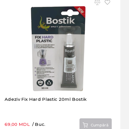
Adeziv Fix Hard Plastic 20ml Bostik
69,00 MDL
/ Buc.
Cumpără