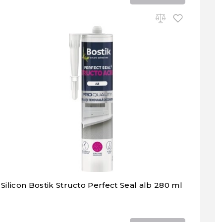
Silicon Bostik Structo Perfect Seal alb 280 ml