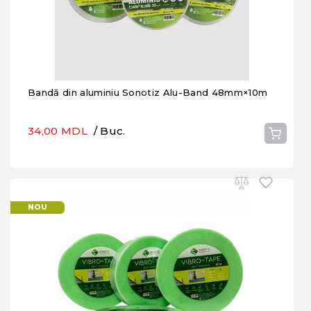
Bandă din aluminiu Sonotiz Alu-Band 48mm×10m
34,00 MDL
/ Buc.
NOU