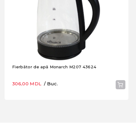
Fierbător de apă Monarch M207 43624
306,00 MDL
/ Buc.