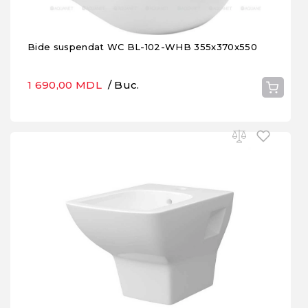
Bide suspendat WC BL-102-WHB 355x370x550
1 690,00 MDL
/ Buc.