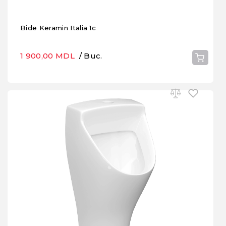
Bide Keramin Italia 1c
1 900,00 MDL
/ Buc.