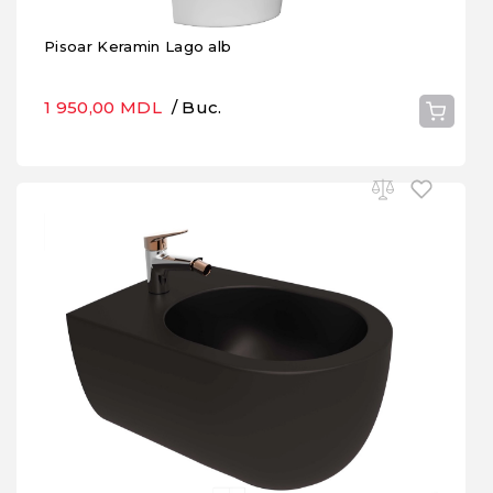
Pisoar Keramin Lago alb
1 950,00 MDL
/ Buc.