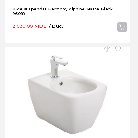
Bide suspendat Harmony Alphine Matte Black
96018
2 530,00 MDL
/ Buc.