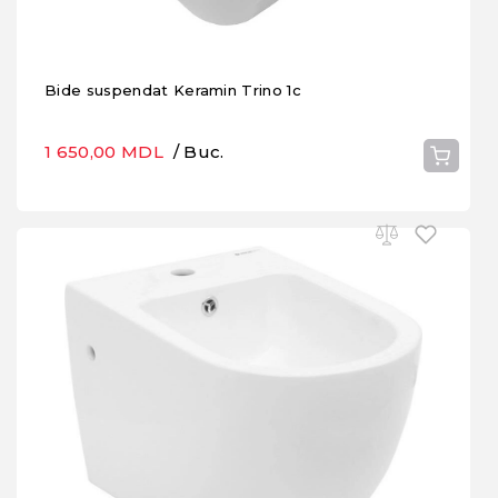
Bide suspendat Keramin Trino 1c
1 650,00 MDL
/ Buc.