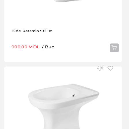
Bide Keramin Stili 1c
900,00 MDL
/ Buc.