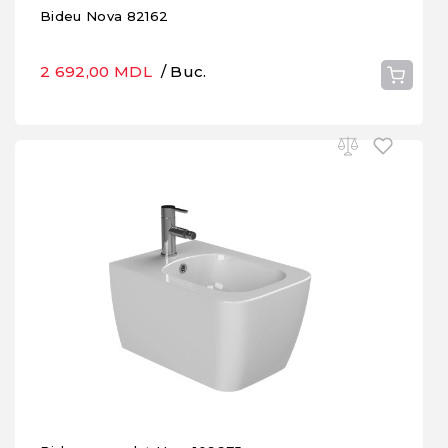
Bideu Nova 82162
2 692,00 MDL
/ Buc.