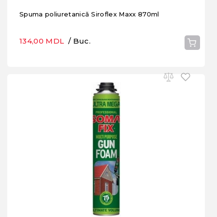
Spuma poliuretanică Siroflex Maxx 870ml
134,00 MDL
/ Buc.