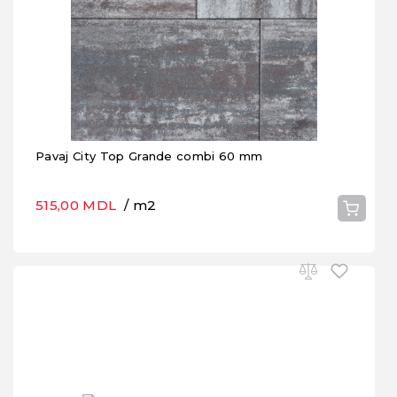
Pavaj City Top Grande combi 60 mm
515,00 MDL
/ m2