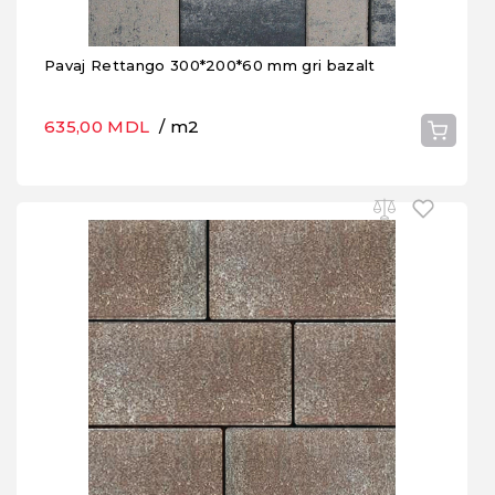
Pavaj Rettango 300*200*60 mm gri bazalt
635,00 MDL
/ m2