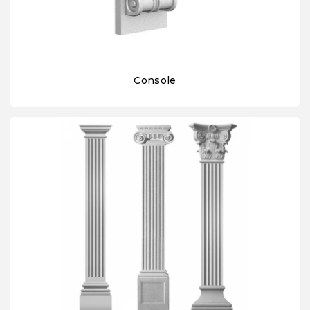
Console