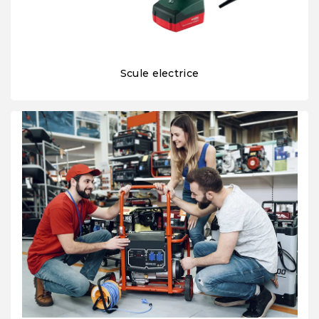
Scule electrice