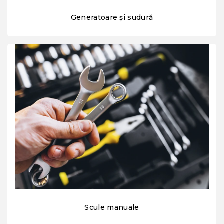
Generatoare și sudură
Scule manuale