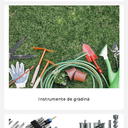
Instrumente de grădină