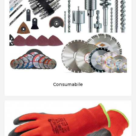
Consumabile