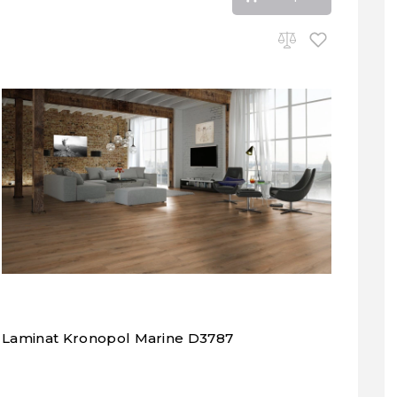
Laminat Kronopol Marine D3787