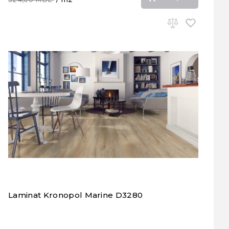
Laminat Kronopol Marine D3280