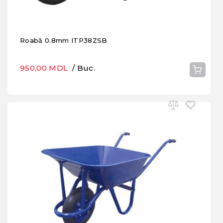
Roabă 0.8mm ITP38ZSB
950,00 MDL
/ Buc.