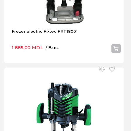
Frezer electric Fixtec FRT18001
1 885,00 MDL
/ Buc.