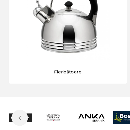
Fierbătoare