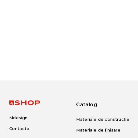
Catalog
Mdesign
Materiale de construcție
Contacte
Materiale de finisare