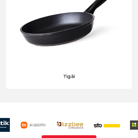
Tigăi