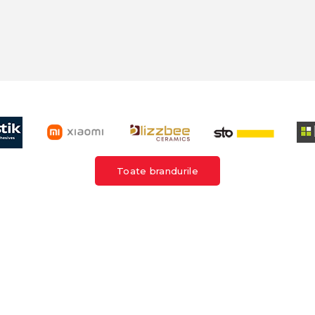
Toate brandurile