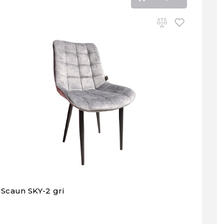
Scaun SKY-2 gri