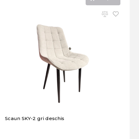
Scaun SKY-2 gri deschis