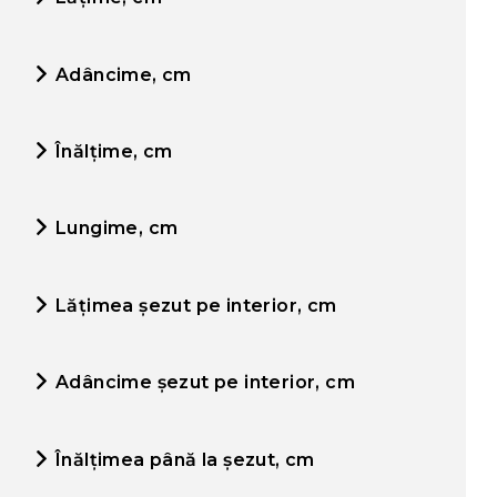
Adâncime, cm
Înălțime, cm
Lungime, cm
Lățimea șezut pe interior, cm
Adâncime șezut pe interior, cm
Înălțimea până la șezut, cm