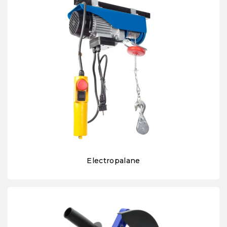
Electropalane