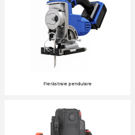
Fierăstraie pendulare