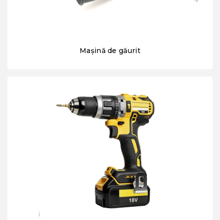
Mașină de găurit