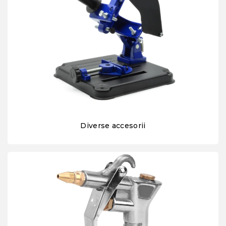
Diverse accesorii