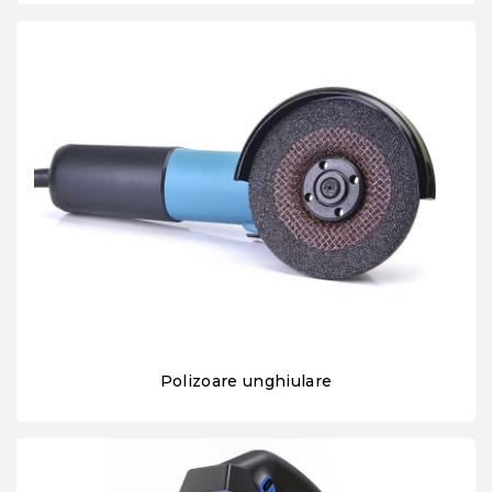
Polizoare unghiulare