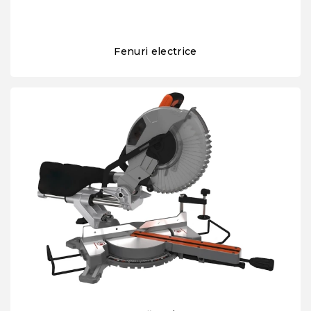
Fenuri electrice