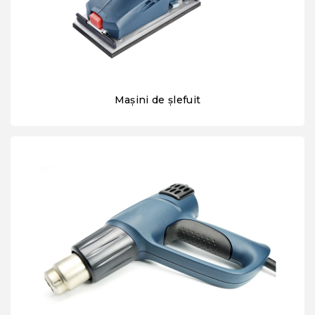
Mașini de șlefuit