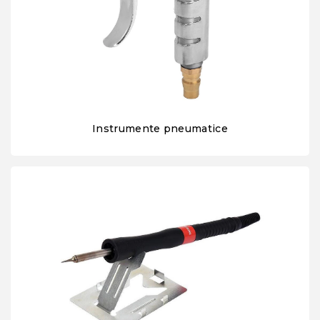
Instrumente pneumatice