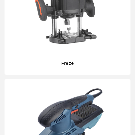
Freze