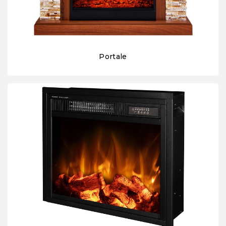
Portale