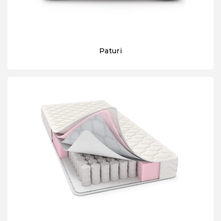
Paturi