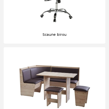
Scaune birou