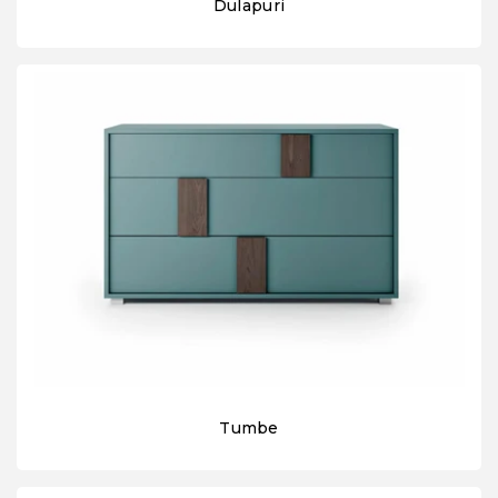
Dulapuri
Tumbe