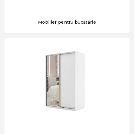
Mobilier pentru bucătărie