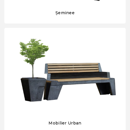
Șeminee
Mobilier Urban