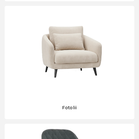
Fotolii