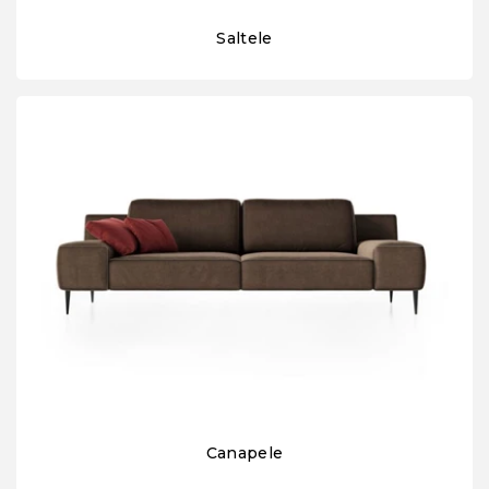
Saltele
Canapele