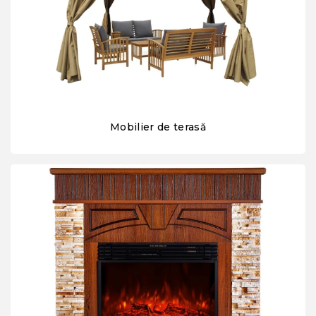
Mobilier de terasă