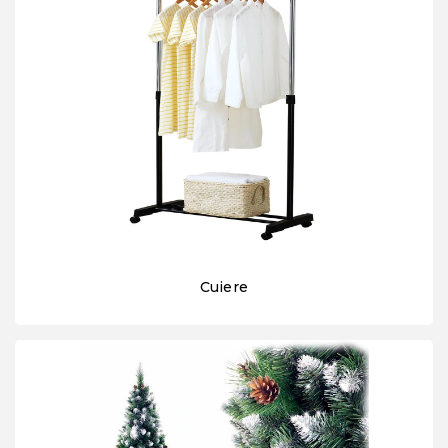
Cuiere