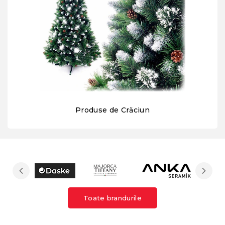
Produse de Crăciun
Toate brandurile