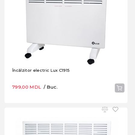
Încălzitor electric Lux C1915
799,00 MDL
/ Buc.