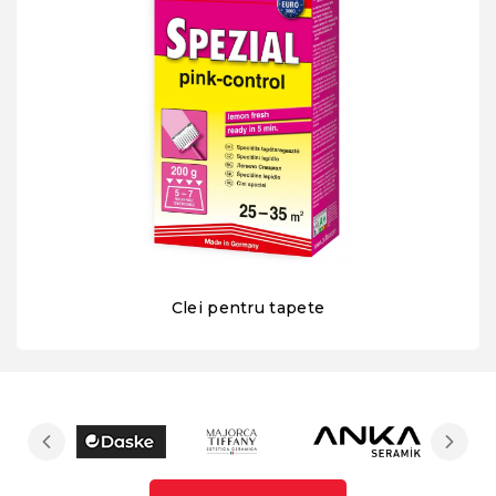
Clei pentru tapete