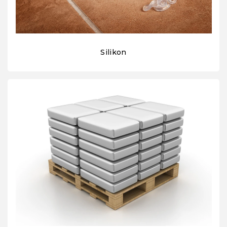
Silikon