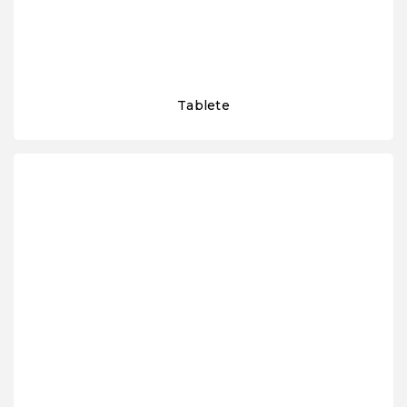
Tablete