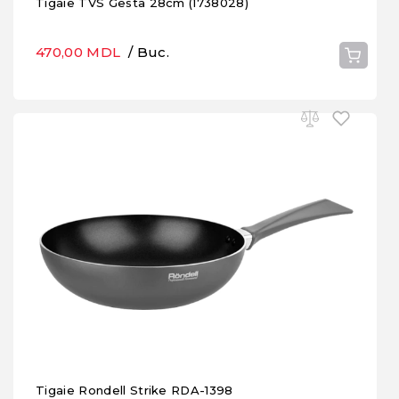
Tigaie TVS Gesta 28cm (1738028)
470,00 MDL
/ Buc.
Tigaie Rondell Strike RDA-1398