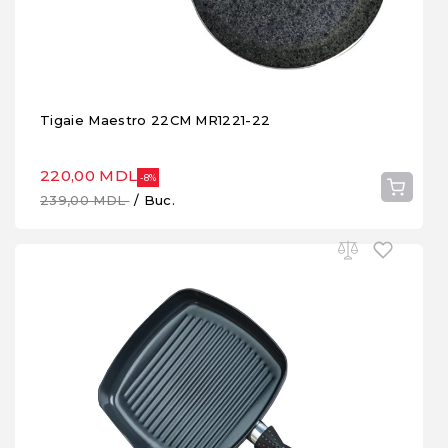
Tigaie Maestro 22CM MR1221-22
220,00 MDL
-8%
239,00 MDL
/ Buc.