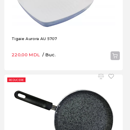
Tigaie Aurora AU 5707
220,00 MDL
/ Buc.
REDUCERE