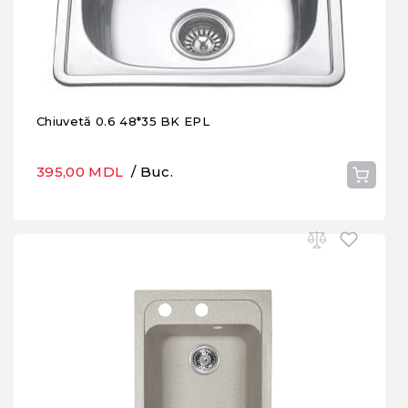
Chiuvetă 0.6 48*35 BK EPL
395,00 MDL
/ Buc.