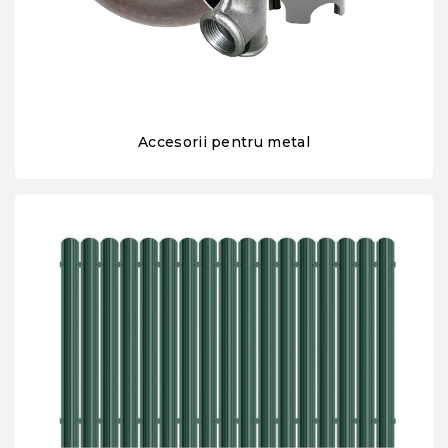
Accesorii pentru metal