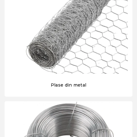
Plase din metal