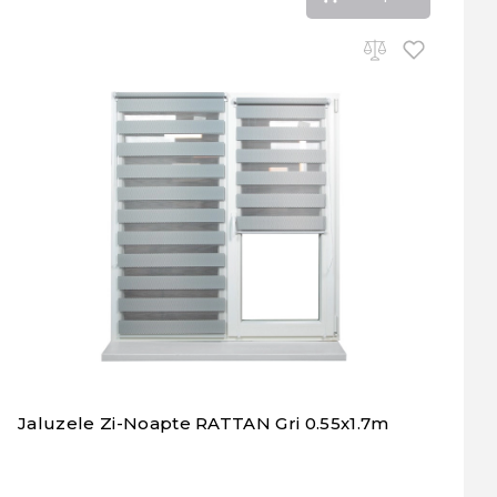
Jaluzele Zi-Noapte RATTAN Gri 0.55x1.7m