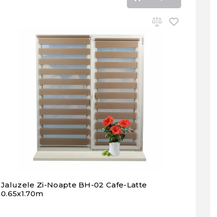
Jaluzele Zi-Noapte BH-02 Cafe-Latte
0.65x1.70m