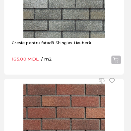
Gresie pentru fațadă Shinglas Hauberk
165,00 MDL
/ m2