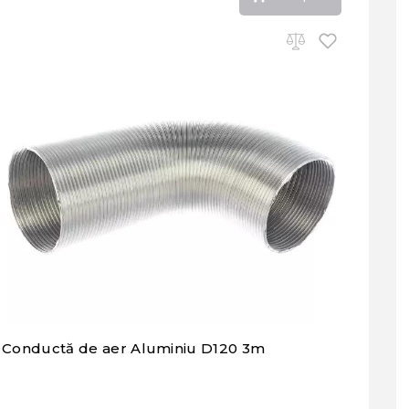
Conductă de aer Aluminiu D120 3m