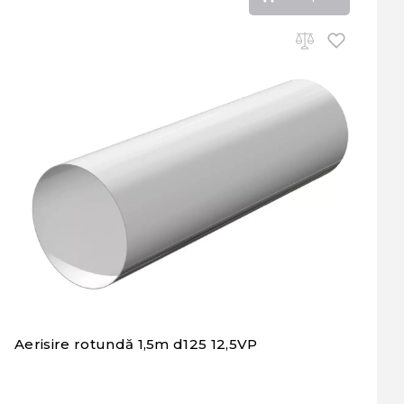
Aerisire rotundă 1,5m d125 12,5VP