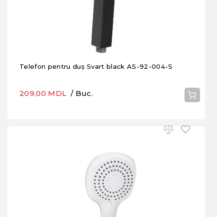
Telefon pentru duș Svart black AS-92-004-S
209,00 MDL
/ Buc.