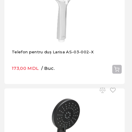
Telefon pentru duș Larisa AS-03-002-X
173,00 MDL
/ Buc.