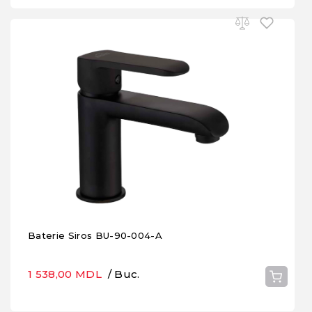
Baterie Siros BU-90-004-A
1 538,00 MDL
/ Buc.