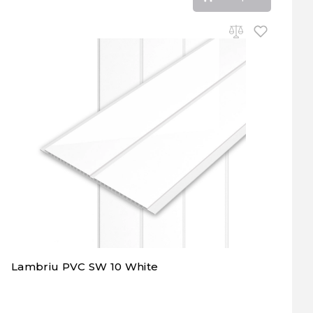
Lambriu PVC SW 10 White