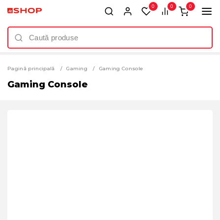
0
0
0
Pagină principală
Gaming
Gaming Console
Gaming Console