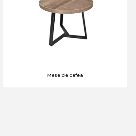
Mese de cafea