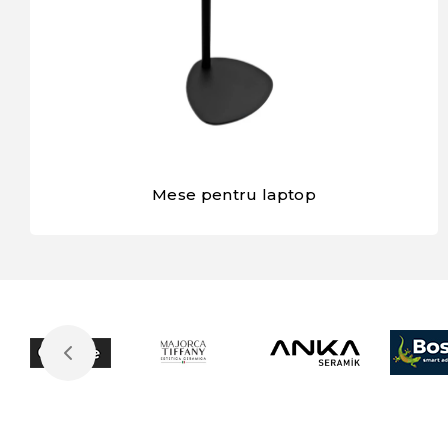
Mese pentru laptop