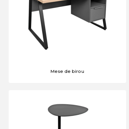
Mese de birou